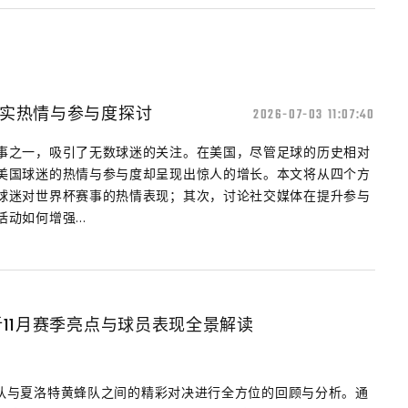
实热情与参与度探讨
2026-07-03 11:07:40
事之一，吸引了无数球迷的关注。在美国，尽管足球的历史相对
美国球迷的热情与参与度却呈现出惊人的增长。本文将从四个方
球迷对世界杯赛事的热情表现；其次，讨论社交媒体在提升参与
动如何增强...
析11月赛季亮点与球员表现全景解读
6人队与夏洛特黄蜂队之间的精彩对决进行全方位的回顾与分析。通