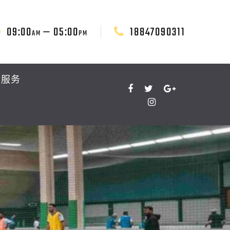
09:00
— 05:00
18847090311
AM
PM
业服务