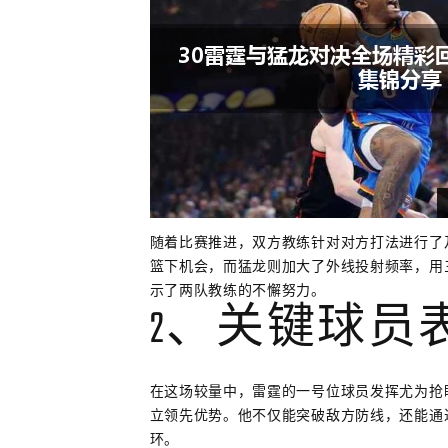
随着比赛推进，双方教练针对对方打法进行了
篮下机会，而猛龙则加大了外线投射频率，用
示了两队教练的不懈努力。
2、关键球员
在这场较量中，雷霆的一号位球员发挥尤为抢
立领先优势。他不仅能突破敌方防线，还能通
环。