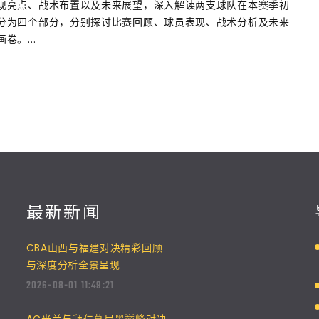
现亮点、战术布置以及未来展望，深入解读两支球队在本赛季初
分为四个部分，分别探讨比赛回顾、球员表现、战术分析及未来
。...
最新新闻
CBA山西与福建对决精彩回顾
与深度分析全景呈现
2026-08-01 11:49:21