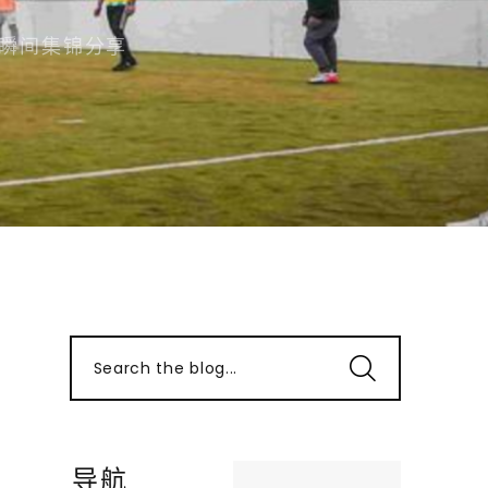
典瞬间集锦分享
Search the blog...
导航