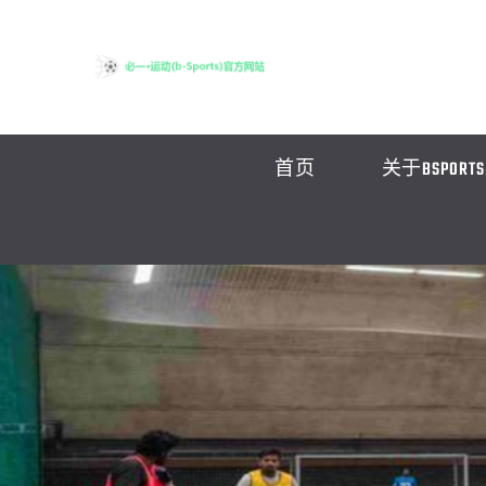
首页
关于BSPOR