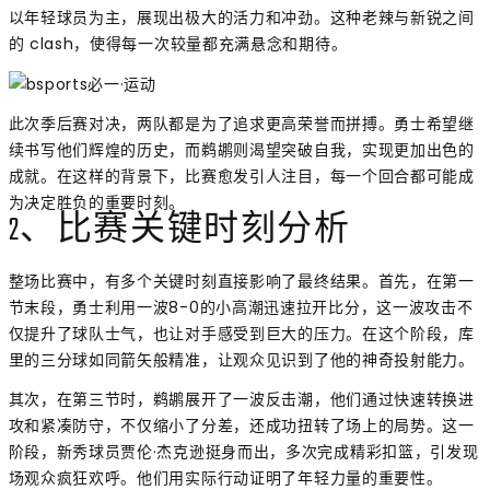
以年轻球员为主，展现出极大的活力和冲劲。这种老辣与新锐之间
的 clash，使得每一次较量都充满悬念和期待。
此次季后赛对决，两队都是为了追求更高荣誉而拼搏。勇士希望继
续书写他们辉煌的历史，而鹈鹕则渴望突破自我，实现更加出色的
成就。在这样的背景下，比赛愈发引人注目，每一个回合都可能成
为决定胜负的重要时刻。
2、比赛关键时刻分析
整场比赛中，有多个关键时刻直接影响了最终结果。首先，在第一
节末段，勇士利用一波8-0的小高潮迅速拉开比分，这一波攻击不
仅提升了球队士气，也让对手感受到巨大的压力。在这个阶段，库
里的三分球如同箭矢般精准，让观众见识到了他的神奇投射能力。
其次，在第三节时，鹈鹕展开了一波反击潮，他们通过快速转换进
攻和紧凑防守，不仅缩小了分差，还成功扭转了场上的局势。这一
阶段，新秀球员贾伦·杰克逊挺身而出，多次完成精彩扣篮，引发现
场观众疯狂欢呼。他们用实际行动证明了年轻力量的重要性。