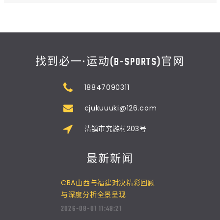
找到必一·运动(B-SPORTS)官网
18847090311
cjukuuuki@126.com
清镇市究游村203号
最新新闻
CBA山西与福建对决精彩回顾
与深度分析全景呈现
2026-08-01 11:49:21