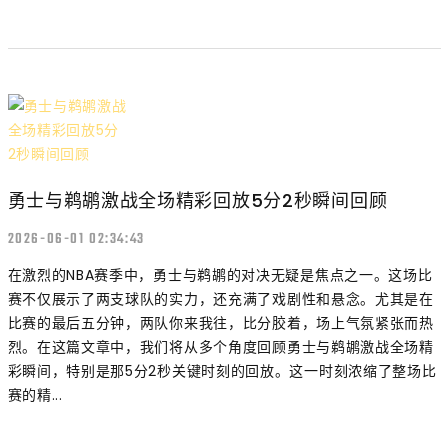
勇士与鹈鹕激战全场精彩回放5分2秒瞬间回顾
2026-06-01 02:34:43
在激烈的NBA赛季中，勇士与鹈鹕的对决无疑是焦点之一。这场比
赛不仅展示了两支球队的实力，还充满了戏剧性和悬念。尤其是在
比赛的最后五分钟，两队你来我往，比分胶着，场上气氛紧张而热
烈。在这篇文章中，我们将从多个角度回顾勇士与鹈鹕激战全场精
彩瞬间，特别是那5分2秒关键时刻的回放。这一时刻浓缩了整场比
赛的精...