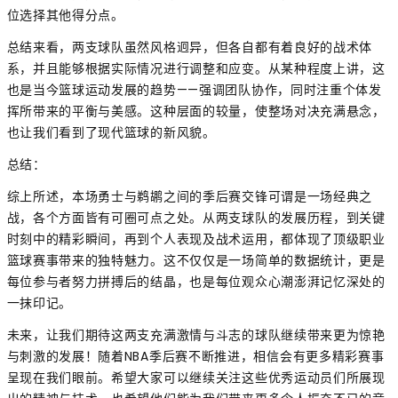
位选择其他得分点。
总结来看，两支球队虽然风格迥异，但各自都有着良好的战术体
系，并且能够根据实际情况进行调整和应变。从某种程度上讲，这
也是当今篮球运动发展的趋势——强调团队协作，同时注重个体发
挥所带来的平衡与美感。这种层面的较量，使整场对决充满悬念，
也让我们看到了现代篮球的新风貌。
总结：
综上所述，本场勇士与鹈鹕之间的季后赛交锋可谓是一场经典之
战，各个方面皆有可圈可点之处。从两支球队的发展历程，到关键
时刻中的精彩瞬间，再到个人表现及战术运用，都体现了顶级职业
篮球赛事带来的独特魅力。这不仅仅是一场简单的数据统计，更是
每位参与者努力拼搏后的结晶，也是每位观众心潮澎湃记忆深处的
一抹印记。
未来，让我们期待这两支充满激情与斗志的球队继续带来更为惊艳
与刺激的发展！随着NBA季后赛不断推进，相信会有更多精彩赛事
呈现在我们眼前。希望大家可以继续关注这些优秀运动员们所展现