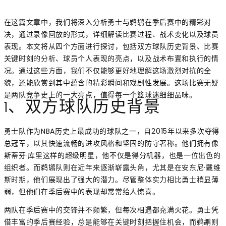
在这篇文章中，我们将深入分析勇士与鹈鹕在季后赛中的精彩对
决，通过录像回放的形式，详细解读比赛过程、战术变化以及球员
表现。本文将从四个方面进行探讨，包括双方球队历史背景、比赛
关键时刻的分析、球员个人表现的亮点，以及战术布置和执行的情
况。通过这些方面，我们不仅能够更好地理解这场激烈对抗的全
貌，还能欣赏到其中蕴含的精彩瞬间和戏剧性发展。这场比赛无疑
是两队竞争史上的一大亮点，值得每一个篮球迷细细品味。
1、双方球队历史背景
勇士队作为NBA历史上最成功的球队之一，自2015年以来多次夺得
总冠军，以其快速流畅的进攻风格和坚固的防守著称。他们拥有像
斯蒂芬·库里这样的超级明星，他不仅是得分机器，也是一位出色的
组织者。而鹈鹕队则在近年来逐渐崭露头角，尤其是在安东尼·戴维
斯时期，他们展现出了强大的潜力。尽管整体实力相比勇士稍显薄
弱，但他们在季后赛中的表现却常常给人惊喜。
两队在季后赛中的交锋并不频繁，但每次相遇都充满火花。勇士凭
借丰富的季后赛经验，总是能够在关键时刻把握住机会，而鹈鹕则