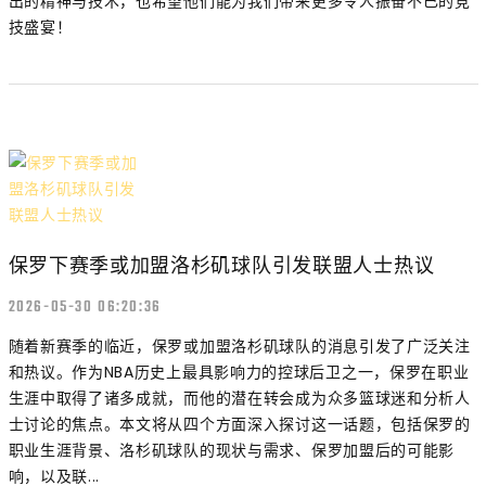
出的精神与技术，也希望他们能为我们带来更多令人振奋不已的竞
技盛宴！
保罗下赛季或加盟洛杉矶球队引发联盟人士热议
2026-05-30 06:20:36
随着新赛季的临近，保罗或加盟洛杉矶球队的消息引发了广泛关注
和热议。作为NBA历史上最具影响力的控球后卫之一，保罗在职业
生涯中取得了诸多成就，而他的潜在转会成为众多篮球迷和分析人
士讨论的焦点。本文将从四个方面深入探讨这一话题，包括保罗的
职业生涯背景、洛杉矶球队的现状与需求、保罗加盟后的可能影
响，以及联...