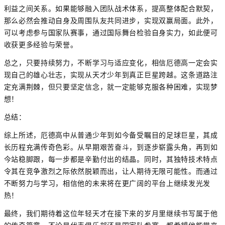
利益之间关系。如果能够融入团队战术体系，提高整体配合默契，
那么必然会推动自身及周围队友共同进步，实现双赢局面。此外，
可以考虑参与国家队赛事，通过国际舞台检验自身实力，如此便可
收获更多经验与荣誉。
总之，只要持续努力，不断学习与适应变化，相信厄德高一定会实
现自己的雄心壮志，实现从天才少年到真正巨星跨越。这条道路注
定充满荆棘，但只要坚定信念，就一定能够克服各种困难，实现梦
想！
总结：
综上所述，厄德高中从普通少年到如今备受瞩目的足球巨星，其成
长历程充满传奇色彩。从早期艰苦奋斗，到逐步崭露头角，再到如
今站稳脚跟，每一步都是辛勤付出的结晶。同时，其独特技术特点
令其在竞争激烈之际依然脱颖而出，让人期待无限可能性。而通过
不断努力与学习，相信他的未来将在更广阔的平台上继续发光发
热！
最终，我们期待着这位年轻天才在接下来的岁月里继续书写属于他