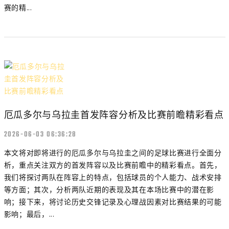
赛的精...
厄瓜多尔与乌拉圭首发阵容分析及比赛前瞻精彩看点
2026-06-03 06:36:28
本文将对即将进行的厄瓜多尔与乌拉圭之间的足球比赛进行全面分
析，重点关注双方的首发阵容以及比赛前瞻中的精彩看点。首先，
我们将探讨两队在阵容上的特点，包括球员的个人能力、战术安排
等方面；其次，分析两队近期的表现及其在本场比赛中的潜在影
响；接下来，将讨论历史交锋记录及心理战因素对比赛结果的可能
影响；最后，...