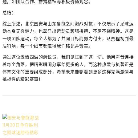
题，如团队合作、拼搏精神等积极价值观念。
总结：
综上所述，北京国安与山东鲁能之间激烈对抗，不仅展示了足球运
动本身无穷魅力，也彰显出运动员顽强拼搏、不屈不挠精神。这是
一项团队运动，每个人都为了共同目标而努力付出，从赛程初到最
后哨响，每一个细节都值得我们铭记并赞美。
通过这位激情四溢的解说员，我们见证到了这一切。他用声音连接
着每个角落，把精彩瞬间分享给更多的人。而这种热爱与执著正是
体育文化的重要组成部分，希望未来能够看到更多这样充满激情与
挑战性的精彩赛事！