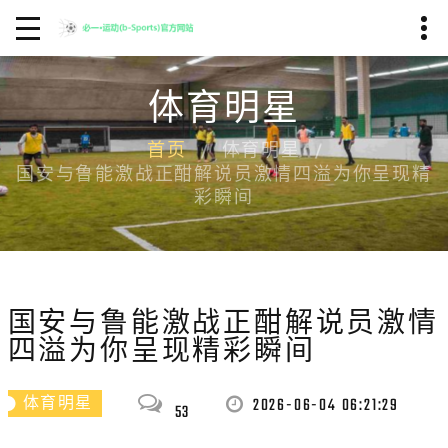
体育明星
首页
体育明星
国安与鲁能激战正酣解说员激情四溢为你呈现精
彩瞬间
国安与鲁能激战正酣解说员激情
四溢为你呈现精彩瞬间
2026-06-04 06:21:29
体育明星
53