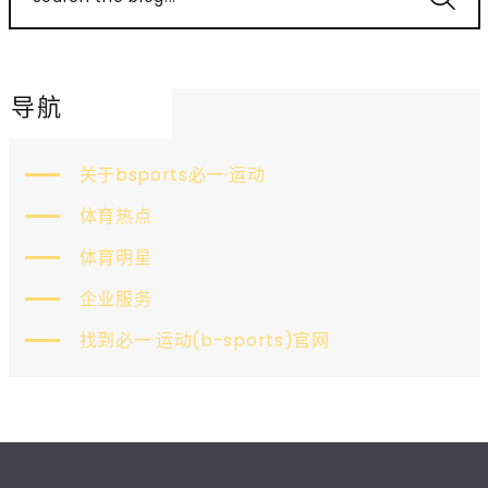
导航
关于bsports必一·运动
体育热点
体育明星
企业服务
找到必一·运动(b-sports)官网