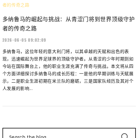
多纳鲁马的崛起与挑战：从青涩门将到世界顶级守护
者的传奇之路
2026-06-05 09:02:09
多纳鲁马，这位年轻的意大利门将，以其卓越的天赋和出色的表
现，迅速崛起为世界足球界的顶级守护者。从青涩的少年时期到如
今站在国际舞台上，他的职业生涯充满了传奇与挑战。本文将从四
个方面详细探讨多纳鲁马的成长历程：一是他的早期训练与天赋展
示，二是职业生涯初期在米兰队的磨砺，三是国家队经历及其对个
人发展的影响...
Search the blog...