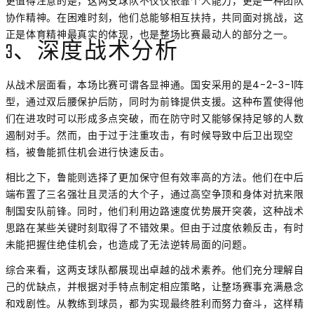
更值得注意的是，这两支球队不仅仅依靠个人能力，更是一种团队
协作精神。在困难时刻，他们总能够相互扶持，共同面对挑战，这
正是体育精神最真实的体现，也是整场比赛最动人的部分之一。
3、深度战术分析
从战术层面看，本场比赛可谓各显神通。国安采用的是4-2-3-1阵
型，通过双后腰保护后防，同时为前锋提供支援。这种布置使得他
们在进攻时可以形成多点突破，而在防守时又能够保持足够的人数
遏制对手。然而，由于过于注重攻击，有时候导致中后卫出现空
档，被鲁能抓住机会进行快速反击。
相比之下，鲁能则选择了更加保守但有效率高的方法。他们在中后
端布置了三名强壮且灵活的大个子，通过高空争顶和身体对抗来限
制国安队前锋。同时，他们利用边路速度优势展开突袭，这种战术
思路在某些关键时刻取得了不错效果。但由于过度依赖反击，有时
未能把握住绝佳机会，也造成了无法逆转局面的问题。
综合来看，这两支球队都展现出卓越的战术素养。他们充分理解自
己的优缺点，并根据对手特点制定相应策略，让整场赛事充满悬念
和戏剧性。从教练到球员，都为实现最终胜利而努力奋斗，这样精