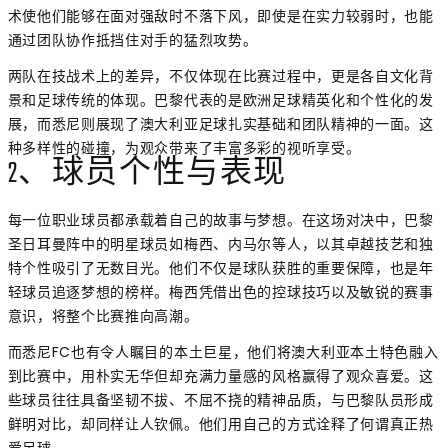
术使他们能够在面对强敌时不落下风，即使是在实力较弱时，也能
通过团队协作抵挡住对手的猛烈攻势。
两队在技战术上的差异，不仅体现在比赛过程中，更是各自文化背
景和足球传统的体现。巴黎代表的是欧洲足球精英化和个性化的发
展，而悉尼则展现了澳大利亚足球扎实基础和团队精神的一面。这
种多样性的碰撞，为观众带来了丰富多彩的视听享受。
2、球员个性与表现
每一位职业球员都承载着自己的故事与梦想。在这场对决中，巴黎
圣日耳曼阵中的明星球员如梅西、内马尔等人，以其卓越技艺和独
特个性吸引了无数目光。他们不仅是球队获胜的重要保障，也是年
轻球员追逐梦想的榜样。梅西凭借出色的控球技巧以及敏锐的赛事
意识，将整个比赛推向高潮。
而悉尼FC也有令人瞩目的本土巨星，他们将澳大利亚本土特色融入
到比赛中，用朴实无华但却充满力量感的风格赢得了观众喜爱。这
些球员往往具备坚韧不拔、不屈不挠的精神品质，与巴黎队员形成
鲜明对比，却同样让人钦佩。他们用自己的方式诠释了何谓真正热