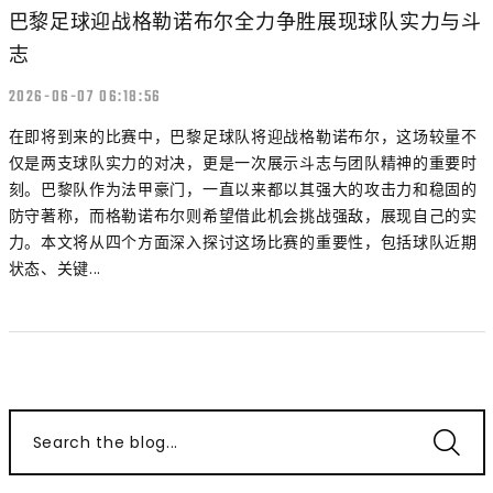
巴黎足球迎战格勒诺布尔全力争胜展现球队实力与斗
志
2026-06-07 06:18:56
在即将到来的比赛中，巴黎足球队将迎战格勒诺布尔，这场较量不
仅是两支球队实力的对决，更是一次展示斗志与团队精神的重要时
刻。巴黎队作为法甲豪门，一直以来都以其强大的攻击力和稳固的
防守著称，而格勒诺布尔则希望借此机会挑战强敌，展现自己的实
力。本文将从四个方面深入探讨这场比赛的重要性，包括球队近期
状态、关键...
Search the blog...