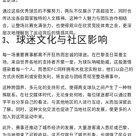
爱足球。
通过这些优秀球员的不懈努力，两队不仅展示了高超技艺，同时也
传达出各自国家独特的人文精神。这种个人魅力与团队协作相结
合，让整场比赛充满张力，也使得观众在欣赏竞技体育之余，更深
层次地理解到了运动背后的情感共鸣。
3、球迷文化与社区影响
每一场重要赛事都离不开狂热而忠诚的球迷。在巴黎圣日耳曼主
场，来自世界各地的支持者齐聚一堂，为球队呐喊助威，这股激情
感染着每一个人。而悉尼FC同样拥有大批忠实粉丝，他们以自己的
方式庆祝胜利或安慰失利，将友谊与团结贯彻至整场赛事中。
这种跨国界、多元化的支持形式，使得两支球队之间产生了一种特
殊联系。在社交媒体时代，无论身处何地，每位球迷都可以通过数
字平台分享自己的看法，与其他地区的人进行互动，从而加深彼此
了解。同时，这种文化交流也促进了当地社区的发展，使更多的人
加入到这项运动中来。
此外，赛事还推动了城市经济的发展，大量游客涌入悉尼或巴黎，
为当地带来了可观收益。这不仅提升了城市形象，也增强了民众对