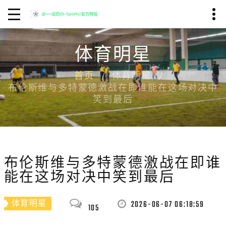
体育明星
首页
体育明星
布伦斯维与多特蒙德激战在即谁能在这场对决中
笑到最后
布伦斯维与多特蒙德激战在即谁
能在这场对决中笑到最后
2026-06-07 06:18:59
体育明星
105