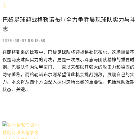
巴黎足球迎战格勒诺布尔全力争胜展现球队实力与斗
志
2026-06-07 06:18:56
在即将到来的比赛中，巴黎足球队将迎战格勒诺布尔，这场较量不
仅是两支球队实力的对决，更是一次展示斗志与团队精神的重要时
刻。巴黎队作为法甲豪门，一直以来都以其强大的攻击力和稳固的
防守著称，而格勒诺布尔则希望借此机会挑战强敌，展现自己的实
力。本文将从四个方面深入探讨这场比赛的重要性，包括球队近期
状态、关键...