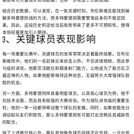
都会吸引大量观众到场助威，也进一步增加了比赛氛围。
结合历史数据，可以发现，在一些关键时刻，布伦斯维总能找到破
解多特蒙德防线的方法，而多特蒙德则需要警惕自身的不稳定因
素。因此，这段历史积淀给当前局势带来了更多不可预知性，使得
本场较量更加引人期待。
3、关键球员表现影响
每一场重要比赛中，关键球员的发挥常常决定着最终结果。在布伦
斯维阵中，他们的一名前锋近来状态火热，不仅进球频频，而且参
与组织进攻。他那灵活跑位和精准射门能力，让他成为了敌方后卫
最忌惮的人物。如果他能够保持这种状态，无疑将大大增强球队取
胜的机会。
另一方面，多特蒙德同样具备明星球员，以其核心球员为例，他不
仅技术全面，而且具有极强的大赛经验。作为球队进攻端的重要支
柱，他的一举一动都将牵动整个球队的发展。同时，如果他能充分
调动起队友们积极性，那么多特蒙德就有可能打出流畅且具威胁性
的配合。
除了上述两位核心外，两队其他角色球员同样不可忽视。一旦出现