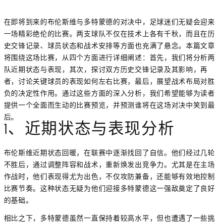
在即将到来的布伦斯维与多特蒙德的对决中，足球迷们无疑会迎来
一场精彩绝伦的比赛。两支球队不仅在技术上各有千秋，而且在历
史交锋记录、球员状态和战术安排等方面也充满了悬念。本篇文章
将围绕这场比赛，从四个方面进行详细阐述：首先，我们将分析两
队近期状态与表现，其次，探讨双方历史交锋记录及其影响，再
者，讨论关键球员的表现如何左右比赛，最后，展望战术布局对胜
负的决定性作用。通过这些方面的深入分析，我们希望能够为读者
提供一个全面而生动的比赛预览，并预测谁将在这场对决中笑到最
后。
1、近期状态与表现分析
布伦斯维近期状态回暖，在联赛中逐渐找回了自信。他们经过几轮
不胜后，通过调整阵容和战术，重新焕发出竞争力。尤其是在主场
作战时，他们表现得尤为出色，不仅攻防兼备，还能够有效地控制
比赛节奏。这种状态无疑为他们迎接多特蒙德这一强敌奠定了良好
的基础。
相比之下，多特蒙德虽然一直保持着较高水平，但也遭遇了一些挑