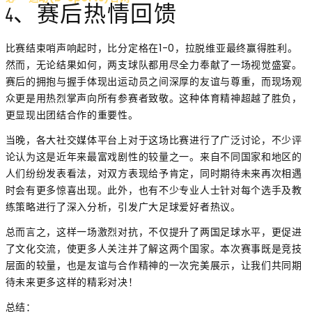
4、赛后热情回馈
比赛结束哨声响起时，比分定格在1-0，拉脱维亚最终赢得胜利。
然而，无论结果如何，两支球队都用尽全力奉献了一场视觉盛宴。
赛后的拥抱与握手体现出运动员之间深厚的友谊与尊重，而现场观
众更是用热烈掌声向所有参赛者致敬。这种体育精神超越了胜负，
更显现出团结合作的重要性。
当晚，各大社交媒体平台上对于这场比赛进行了广泛讨论，不少评
论认为这是近年来最富戏剧性的较量之一。来自不同国家和地区的
人们纷纷发表看法，对双方表现给予肯定，同时期待未来再次相遇
时会有更多惊喜出现。此外，也有不少专业人士针对每个选手及教
练策略进行了深入分析，引发广大足球爱好者热议。
总而言之，这样一场激烈对抗，不仅提升了两国足球水平，更促进
了文化交流，使更多人关注并了解这两个国家。本次赛事既是竞技
层面的较量，也是友谊与合作精神的一次完美展示，让我们共同期
待未来更多这样的精彩对决！
总结：