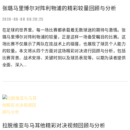
张璐马里博尔对阵利物浦的精彩较量回顾与分析
2026-06-08 06:20:25
在足球的世界里，每一场比赛都承载着无数球迷的期待与激情。张
璐马里博尔对阵利物浦的较量，正是这样一场备受瞩目的比赛。这
场比赛不仅展示了两队在技战术上的碰撞，也展现了球员个人能力
的较量。本文将从四个方面对这场精彩对决进行回顾与分析，包括
比赛背景、战术安排、关键时刻以及球员表现等，以期为读者提供
全面、深入...
拉脱维亚与马耳他精彩对决视频回顾与分析