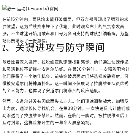
在前15分钟内，两队均未能打破僵局，但双方都展现出了强烈的求
胜欲望，这为后续赛事埋下了伏笔。此时观众席上的气氛愈发高
涨，不少球迷开始用歌声和口号为各自支持的球队加油助阵，为整
场比赛增添了一份激情。
2、关键进攻与防守瞬间
随着比赛深入进行，拉脱维亚队逐渐找到感觉，他们通过快速传递
和灵活跑位不断撕扯安道尔防线。在第30分钟时，一次精彩配合让
他们获得了一个绝佳机会，前锋突破后面对门将选择冷静推射，可
惜被安道尔门将神勇扑出。这一瞬间不仅展现了拉脱维亚队员优秀
的个人能力，也体现了安道尔门将非凡的反应速度。
然而，安道尔并没有因此而失去斗志。他们迅速调整战术，加强反
击力度，通过长传寻找机会。在第38分钟，一次快速反击让他们成
功渗透到了拉脱维亚禁区。然而，在临门一脚时，被拉脱维亚后卫
及时封堵，这样险象环生的一幕令人屏息凝视。