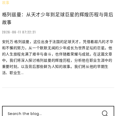
格列兹曼：从天才少年到足球巨星的辉煌历程与背后
故事
2026-06-11 07:22:21
安托万·格列兹曼，这位出身于法国的足球天才，凭借着超凡的才华
和不懈的努力，从一个默默无闻的少年成长为世界足坛的巨星。他
的人生旅程充满了艰辛与奋斗，也伴随着荣耀与成就。在这篇文章
中，我们将深入探讨格列兹曼的辉煌历程，分析他在职业生涯中的
重要时刻，以及背后那些鲜为人知的故事。我们将从他的早期生
活、职业生...
Search the blog...