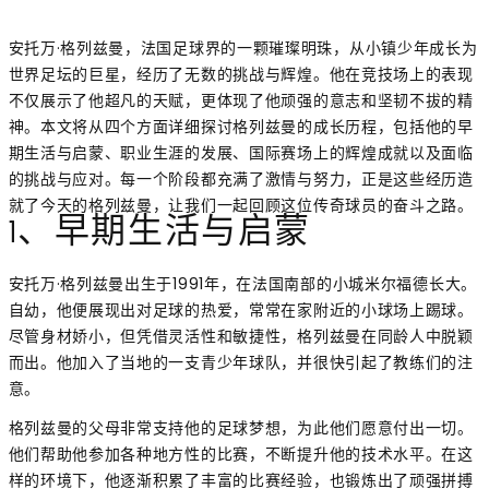
安托万·格列兹曼，法国足球界的一颗璀璨明珠，从小镇少年成长为
世界足坛的巨星，经历了无数的挑战与辉煌。他在竞技场上的表现
不仅展示了他超凡的天赋，更体现了他顽强的意志和坚韧不拔的精
神。本文将从四个方面详细探讨格列兹曼的成长历程，包括他的早
期生活与启蒙、职业生涯的发展、国际赛场上的辉煌成就以及面临
的挑战与应对。每一个阶段都充满了激情与努力，正是这些经历造
就了今天的格列兹曼，让我们一起回顾这位传奇球员的奋斗之路。
1、早期生活与启蒙
安托万·格列兹曼出生于1991年，在法国南部的小城米尔福德长大。
自幼，他便展现出对足球的热爱，常常在家附近的小球场上踢球。
尽管身材娇小，但凭借灵活性和敏捷性，格列兹曼在同龄人中脱颖
而出。他加入了当地的一支青少年球队，并很快引起了教练们的注
意。
格列兹曼的父母非常支持他的足球梦想，为此他们愿意付出一切。
他们帮助他参加各种地方性的比赛，不断提升他的技术水平。在这
样的环境下，他逐渐积累了丰富的比赛经验，也锻炼出了顽强拼搏