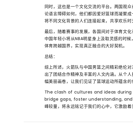
同时，这也是一个文化交流的平台。两国观众
论语言障碍如何，他们都因爱好篮球而凝聚成
将不同文化背景的人们连接起来，共享欢乐时
最后，随着赛事的发展，各国间对于体育文化
中国年轻小将从NBA明星身上汲取灵感的时
体育跨越国界，实现真正融合的大好契机。
总结：
综上所述，火箭队与中国男篮之间精彩绝伦对
出了团结合作精神及丰富的人文内涵。从个人
幅美丽画卷，让我们见证了篮球运动所蕴含的
The clash of cultures and ideas during
bridge gaps, foster understanding,
峰较量，将永远铭记于我们的心中，它激励着