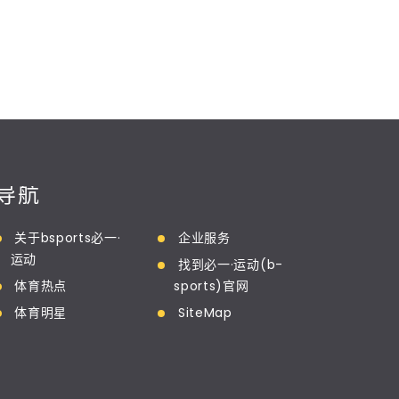
导航
关于bsports必一·
企业服务
运动
找到必一·运动(b-
体育热点
sports)官网
体育明星
SiteMap