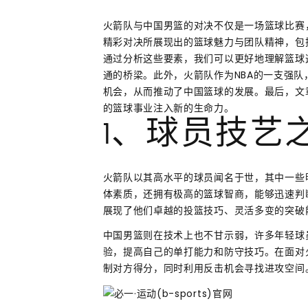
火箭队与中国男篮的对决不仅是一场篮球比赛
精彩对决所展现出的篮球魅力与团队精神，包
通过分析这些要素，我们可以更好地理解篮球
通的桥梁。此外，火箭队作为NBA的一支强
机会，从而推动了中国篮球的发展。最后，文
的篮球事业注入新的生命力。
1、球员技艺
火箭队以其高水平的球员闻名于世，其中一些
体素质，还拥有极高的篮球智商，能够迅速判
展现了他们卓越的投篮技巧、灵活多变的突破
中国男篮则在技术上也不甘示弱，许多年轻球
验，提高自己的单打能力和防守技巧。在面对
制对方得分，同时利用反击机会寻找进攻空间