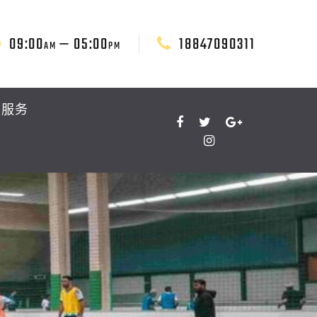
09:00
— 05:00
18847090311
AM
PM
业服务