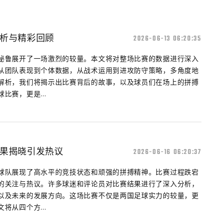
析与精彩回顾
2026-06-13 06:20:35
秘鲁展开了一场激烈的较量。本文将对整场比赛的数据进行深入
从团队表现到个体数据，从战术运用到进攻防守策略，多角度地
解析，我们将揭示出比赛背后的故事，以及球员们在场上的拼搏
比赛，更是...
果揭晓引发热议
2026-06-16 06:20:37
球队展现了高水平的竞技状态和顽强的拼搏精神。比赛过程跌宕
的关注与热议。许多球迷和评论员对比赛结果进行了深入分析，
以及未来的发展方向。这场比赛不仅是两国足球实力的较量，更
将从四个方...