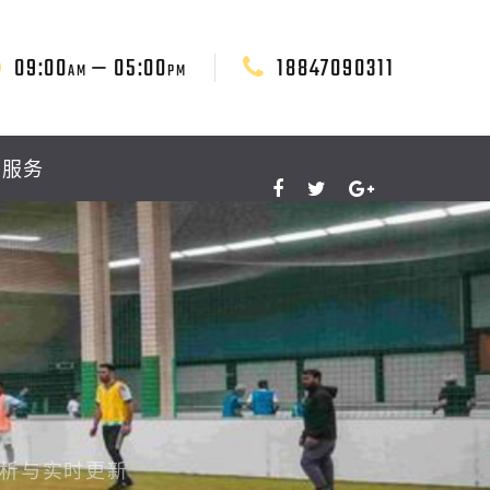
09:00
— 05:00
18847090311
AM
PM
业服务
析与实时更新