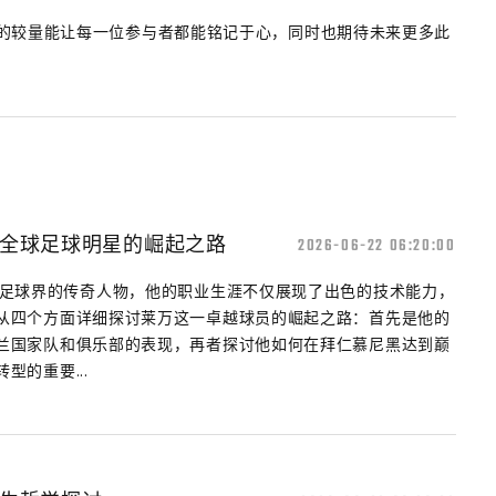
的较量能让每一位参与者都能铭记于心，同时也期待未来更多此
全球足球明星的崛起之路
2026-06-22 06:20:00
代足球界的传奇人物，他的职业生涯不仅展现了出色的技术能力，
从四个方面详细探讨莱万这一卓越球员的崛起之路：首先是他的
兰国家队和俱乐部的表现，再者探讨他如何在拜仁慕尼黑达到巅
型的重要...