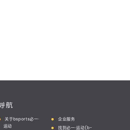
导航
关于bsports必一·
企业服务
运动
找到必一·运动(b-