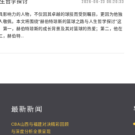
生哲学探讨
2026-06-23 06:20:33
具影响力的人物，不仅因其卓越的球技而受到瞩目，更因为他独
人敬佩。本文将围绕“赫伯特琼斯的篮球之路与人生哲学探讨”这
：第一，赫伯特琼斯的成长背景及其对篮球的热爱；第二，他在
，赫伯特...
最新新闻
CBA山西与福建对决精彩回顾
与深度分析全景呈现