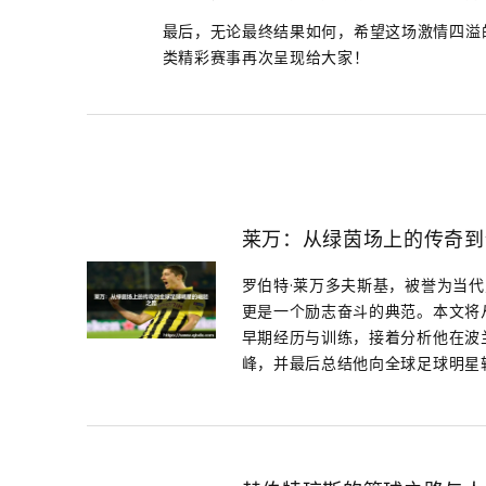
最后，无论最终结果如何，希望这场激情四溢
类精彩赛事再次呈现给大家！
莱万：从绿茵场上的传奇到
罗伯特·莱万多夫斯基，被誉为当
更是一个励志奋斗的典范。本文将
早期经历与训练，接着分析他在波
峰，并最后总结他向全球足球明星转