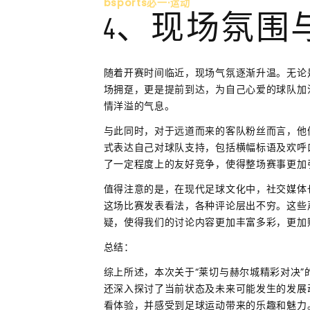
bsports必一·运动
4、现场氛围
随着开赛时间临近，现场气氛逐渐升温。无论
场拥趸，更是提前到达，为自己心爱的球队加
情洋溢的气息。
与此同时，对于远道而来的客队粉丝而言，他
式表达自己对球队支持，包括横幅标语及欢呼
了一定程度上的友好竞争，使得整场赛事更加
值得注意的是，在现代足球文化中，社交媒体
这场比赛发表看法，各种评论层出不穷。这些
疑，使得我们的讨论内容更加丰富多彩，更加
总结：
综上所述，本次关于“莱切与赫尔城精彩对决
还深入探讨了当前状态及未来可能发生的发展
看体验，并感受到足球运动带来的乐趣和魅力