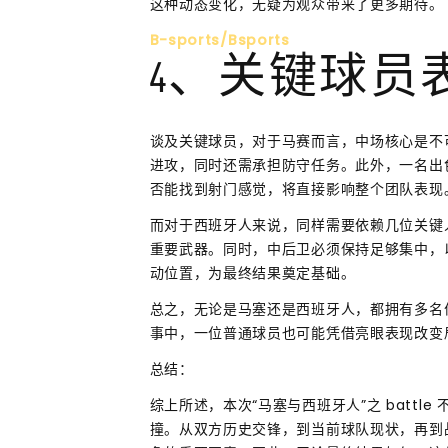
这种动态变化，无疑为观众带来了更多期待。
B-sports/Bsports
4、关键球员
谈及关键球员，对于马赛而言，中场核心是不
进攻，同时还需承担防守任务。此外，一名出
否能找到射门感觉，将直接影响整个团队表现
而对于西班牙人来说，同样需要依赖几位关键
重要武器。同时，中后卫必须保持足够集中，
动位置，为最终结果奠定基础。
总之，无论是马塞还是西班牙人，都拥有多名
事中，一位普通球员也可能凭借亮眼表现改变
总结：
综上所述，本次“马塞与西班牙人”之 batt
撞。从双方历史交锋，到当前球队现状，再到