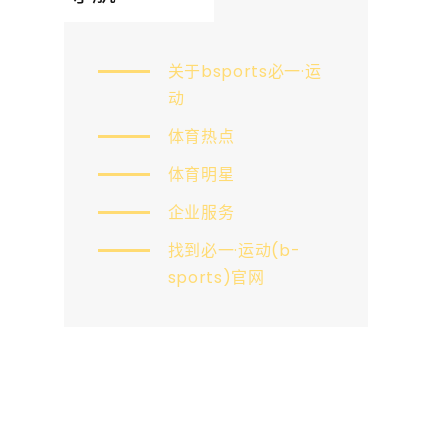
关于bsports必一·运
动
体育热点
体育明星
企业服务
找到必一·运动(b-
sports)官网