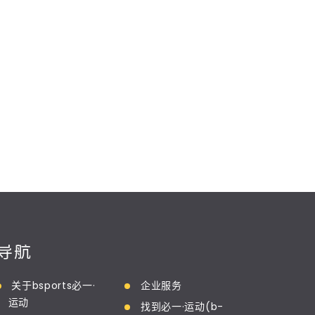
导航
关于bsports必一·
企业服务
运动
找到必一·运动(b-