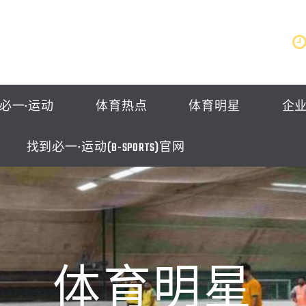
TS必一·运动
体育热点
体育明星
企
找到必一·运动(B-SPORTS)官网
体育明星