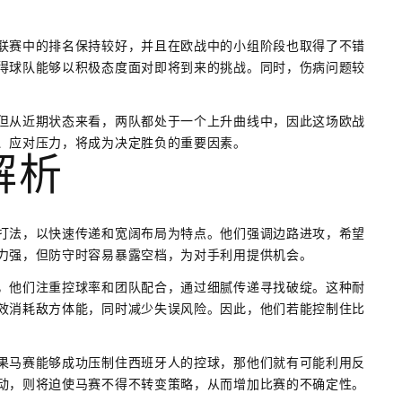
联赛中的排名保持较好，并且在欧战中的小组阶段也取得了不错
得球队能够以积极态度面对即将到来的挑战。同时，伤病问题较
但从近期状态来看，两队都处于一个上升曲线中，因此这场欧战
、应对压力，将成为决定胜负的重要因素。
解析
打法，以快速传递和宽阔布局为特点。他们强调边路进攻，希望
力强，但防守时容易暴露空档，为对手利用提供机会。
，他们注重控球率和团队配合，通过细腻传递寻找破绽。这种耐
效消耗敌方体能，同时减少失误风险。因此，他们若能控制住比
果马赛能够成功压制住西班牙人的控球，那他们就有可能利用反
动，则将迫使马赛不得不转变策略，从而增加比赛的不确定性。