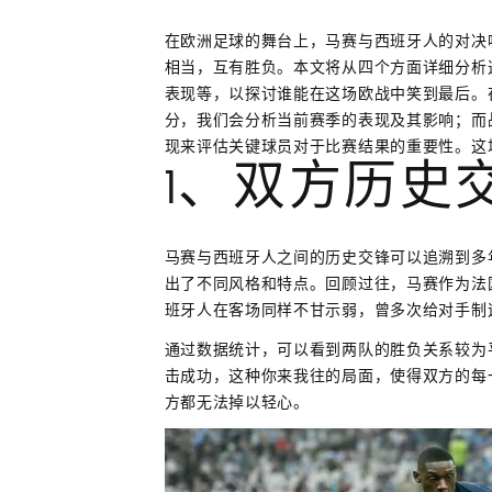
在欧洲足球的舞台上，马赛与西班牙人的对决
相当，互有胜负。本文将从四个方面详细分析
表现等，以探讨谁能在这场欧战中笑到最后。
分，我们会分析当前赛季的表现及其影响；而
现来评估关键球员对于比赛结果的重要性。这
1、双方历史
马赛与西班牙人之间的历史交锋可以追溯到多
出了不同风格和特点。回顾过往，马赛作为法
班牙人在客场同样不甘示弱，曾多次给对手制
通过数据统计，可以看到两队的胜负关系较为
击成功，这种你来我往的局面，使得双方的每
方都无法掉以轻心。