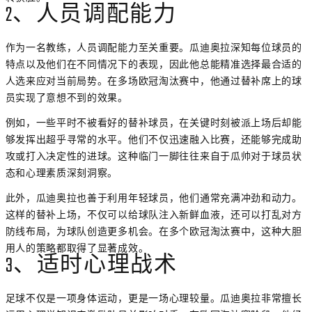
2、人员调配能力
作为一名教练，人员调配能力至关重要。瓜迪奥拉深知每位球员的
特点以及他们在不同情况下的表现，因此他总能精准选择最合适的
人选来应对当前局势。在多场欧冠淘汰赛中，他通过替补席上的球
员实现了意想不到的效果。
例如，一些平时不被看好的替补球员，在关键时刻被派上场后却能
够发挥出超乎寻常的水平。他们不仅迅速融入比赛，还能够完成助
攻或打入决定性的进球。这种临门一脚往往来自于瓜帅对于球员状
态和心理素质深刻洞察。
此外，瓜迪奥拉也善于利用年轻球员，他们通常充满冲劲和动力。
这样的替补上场，不仅可以给球队注入新鲜血液，还可以打乱对方
防线布局，为球队创造更多机会。在多个欧冠淘汰赛中，这种大胆
用人的策略都取得了显著成效。
3、适时心理战术
足球不仅是一项身体运动，更是一场心理较量。瓜迪奥拉非常擅长