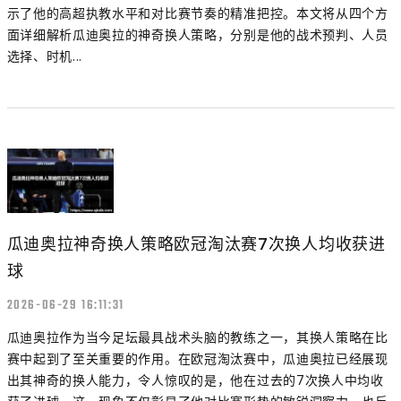
示了他的高超执教水平和对比赛节奏的精准把控。本文将从四个方
面详细解析瓜迪奥拉的神奇换人策略，分别是他的战术预判、人员
选择、时机...
瓜迪奥拉神奇换人策略欧冠淘汰赛7次换人均收获进
球
2026-06-29 16:11:31
瓜迪奥拉作为当今足坛最具战术头脑的教练之一，其换人策略在比
赛中起到了至关重要的作用。在欧冠淘汰赛中，瓜迪奥拉已经展现
出其神奇的换人能力，令人惊叹的是，他在过去的7次换人中均收