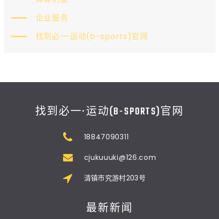
企业服务
找到必一·运动(b-sports)官网
找到必一·运动(B-SPORTS)官网
18847090311
cjukuuuki@126.com
清镇市究游村203号
最新新闻