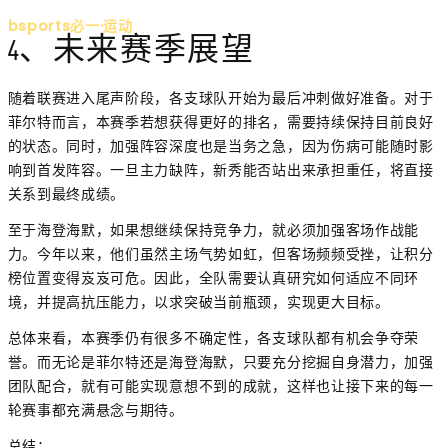
bsports必一·运动
4、未来赛季展望
随着联赛进入尾声阶段，各支球队开始为最后冲刺做好准备。对于
菲尔特而言，本赛季若想获得更好的排名，需要持续保持目前良好
的状态。同时，加强阵容深度也是当务之急，因为伤病可能随时影
响到首发阵容。一旦主力缺阵，新秀能否站出来承担重任，将直接
关系到最终成绩。
至于海登海默，如果想继续保持竞争力，就必须加强客场作战能
力。今年以来，他们虽然主场气势如虹，但客场频频受挫，让积分
榜位置变得岌岌可危。因此，全队需要认真研究如何适应不同环
境，并提高抗压能力，以求突破当前瓶颈，实现更大目标。
总体来看，本赛季仍有很多不确定性，各支球队都有机会争夺荣
誉。而无论是菲尔特还是海登海默，只要充分挖掘自身潜力，加强
团队配合，就有可能实现意想不到的成就，这样也让接下来的每一
轮赛事都充满悬念与期待。
总结：