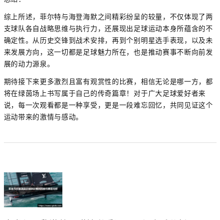
综上所述，菲尔特与海登海默之间精彩纷呈的较量，不仅体现了两
支球队各自战略思维与执行力，还展现出足球运动本身所蕴含的不
确定性。从历史交锋到战术安排，再到个别明星选手表现，以及未
来发展方向，这一切都是足球魅力所在，也是推动赛事不断向前发
展的动力源泉。
期待接下来更多激烈且富有观赏性的比赛，相信无论是哪一方，都
将在绿茵场上书写属于自己的传奇篇章！对于广大足球爱好者来
说，每一次观看都是一种享受，更是一段难忘回忆，共同见证这个
运动带来的激情与感动。