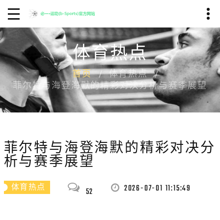
体育热点
首页
体育热点
菲尔特与海登海默的精彩对决分析与赛季展望
菲尔特与海登海默的精彩对决分
析与赛季展望
2026-07-01 11:15:49
体育热点
52