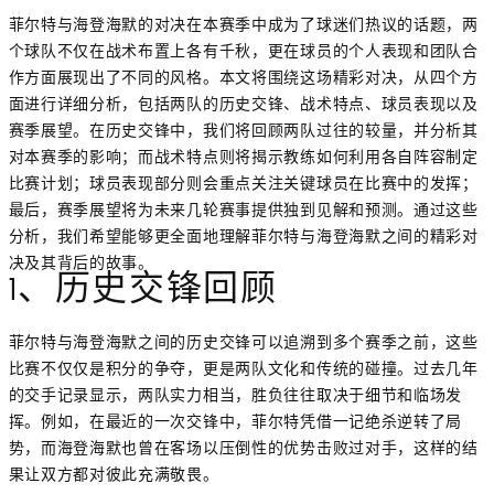
菲尔特与海登海默的对决在本赛季中成为了球迷们热议的话题，两
个球队不仅在战术布置上各有千秋，更在球员的个人表现和团队合
作方面展现出了不同的风格。本文将围绕这场精彩对决，从四个方
面进行详细分析，包括两队的历史交锋、战术特点、球员表现以及
赛季展望。在历史交锋中，我们将回顾两队过往的较量，并分析其
对本赛季的影响；而战术特点则将揭示教练如何利用各自阵容制定
比赛计划；球员表现部分则会重点关注关键球员在比赛中的发挥；
最后，赛季展望将为未来几轮赛事提供独到见解和预测。通过这些
分析，我们希望能够更全面地理解菲尔特与海登海默之间的精彩对
决及其背后的故事。
1、历史交锋回顾
菲尔特与海登海默之间的历史交锋可以追溯到多个赛季之前，这些
比赛不仅仅是积分的争夺，更是两队文化和传统的碰撞。过去几年
的交手记录显示，两队实力相当，胜负往往取决于细节和临场发
挥。例如，在最近的一次交锋中，菲尔特凭借一记绝杀逆转了局
势，而海登海默也曾在客场以压倒性的优势击败过对手，这样的结
果让双方都对彼此充满敬畏。