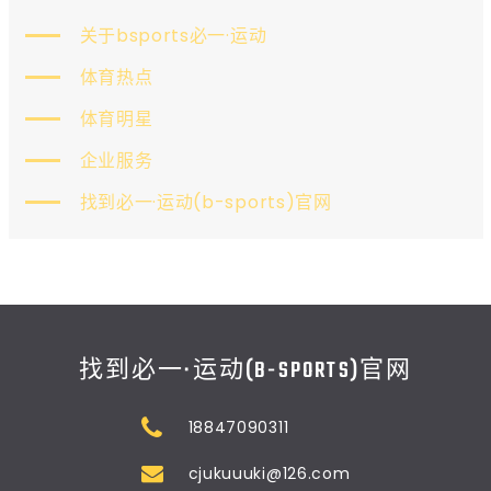
关于bsports必一·运动
体育热点
体育明星
企业服务
找到必一·运动(b-sports)官网
找到必一·运动(B-SPORTS)官网
18847090311
cjukuuuki@126.com