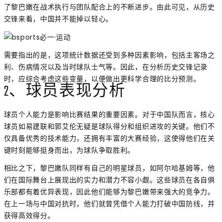
了黎巴嫩在战术执行与团队配合上的不断进步。由此可见，从历史
交锋来看，中国并不能掉以轻心。
需要指出的是，这项统计数据还受到多种因素影响，包括主客场之
利、伤病情况以及当时球队士气等。因此，在分析历史交锋记录
时，应综合考虑这些变量，以便做出更科学合理的比分预测。
2、球员表现分析
球员个人能力是影响比赛结果的重要因素。对于中国队而言，核心
球员如易建联和郭艾伦无疑是球队得分和组织进攻的关键。他们不
仅具备优秀的技术能力，还拥有丰富的大赛经验，这使得他们在关
键时刻能够挺身而出，为球队争取胜利。
相比之下，黎巴嫩队同样有自己的明星球员，如阿尔哈基姆等，他
们在国际舞台上展现出的实力和潜力不容小觑。这些球员在各自俱
乐部都有着优异表现，因此他们能够为黎巴嫩带来强大的竞争力。
在上一场与中国对抗时，他们就曾凭借个人能力打破中国防线，并
获得高效得分。