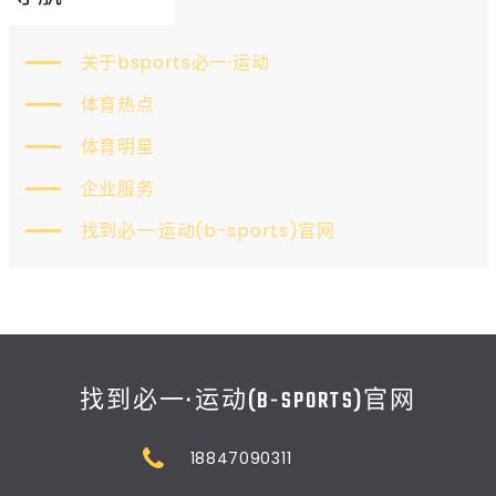
关于bsports必一·运动
体育热点
体育明星
企业服务
找到必一·运动(b-sports)官网
找到必一·运动(B-SPORTS)官网
18847090311