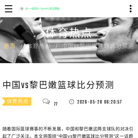
体育热点
首页
体育热点
中国VS黎巴嫩篮球比分预测
中国VS黎巴嫩篮球比分预测
2026-05-28 06:20:57
体育热点
77
随着国际篮球赛事的不断发展，中国和黎巴嫩这两支球队的对决引
起了广泛关注。本文将围绕“中国vs黎巴嫩篮球比分预测”这一话题