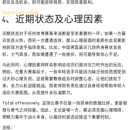
抓住反击机会，则可能逆转局势，实现惊喜胜利。
bsports必一·运动
4、近期状态及心理因素
近期状态对于任何体育赛事来说都是至关重要的一环。如果一方最
近状态火热，而另一方遭遇连败，那么心理层面的差距也会显著影
响到双方选手临场发挥。比如，中国男篮最近几场热身赛状态良
好，士气高涨，而如果遭遇了一些挫折，则可能导致信心不足。
与此同时，心理因素同样会影响运动员们面对压力时作出的反应。
例如，在重大赛事前夕，一些年轻选手可能因为缺乏经验而感受到
过大的心理负担，这就需要教练组及时调整心态，让他们放松下
来，全力以赴迎接挑战。而老将则有责任通过自身经验帮助年轻人
适应大赛氛围，从而提升全队凝聚力。
Total offensively, 这场比赛不仅是一场简单的数据比拼，更是智
慧与勇气之间较量。因此，无论是哪一方，都必须克服心理障碍，
把精力集中于战斗本身，以最好的姿态迎接这个重要时刻。
总结：