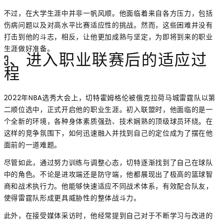
不过，在大学生涯中并非一帆风顺。他面临着来自各方压力，包括
伤病问题以及对高水平比赛适应性的挑战。然而，这些困难并没有
打击到他的斗志，相反，让他更加成熟与坚定，为即将到来的职业
生涯做好准备。
3、进入职业联赛后的适应过
程
2022年NBA选秀大会上，切特霍姆格伦被俄克拉荷马城雷霆队以第
二顺位选中，正式开启他的职业生涯。初入联盟时，他面临的是一
个全新的环境，各种身体素质强劲、技术娴熟的顶级球员环绕。在
这样的竞争氛围下，如何迅速融入并找到自己的定位成为了摆在他
面前的一道难题。
尽管如此，通过努力训练与调整心态，切特逐渐找到了自己在球队
中的角色。不论是进攻端还是防守端，他都展现出了极高的篮球智
商和战术执行力。他能够快速适应不同战术体系，有效配合队友，
使得雷霆队形成更具威胁性的整体战斗力。
此外，在接受媒体采访时，他经常提到自己对于不断学习与改进的