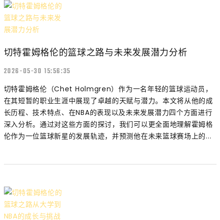
切特霍姆格伦的篮球之路与未来发展潜力分析
2026-05-30 15:56:35
切特霍姆格伦（Chet Holmgren）作为一名年轻的篮球运动员，
在其短暂的职业生涯中展现了卓越的天赋与潜力。本文将从他的成
长历程、技术特点、在NBA的表现以及未来发展潜力四个方面进行
深入分析。通过对这些方面的探讨，我们可以更全面地理解霍姆格
伦作为一位篮球新星的发展轨迹，并预测他在未来篮球赛场上的...