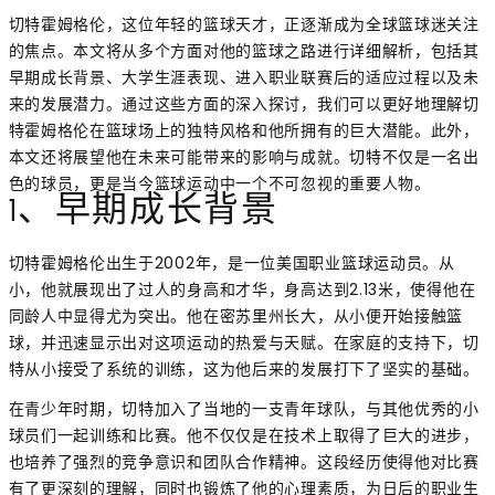
切特霍姆格伦，这位年轻的篮球天才，正逐渐成为全球篮球迷关注
的焦点。本文将从多个方面对他的篮球之路进行详细解析，包括其
早期成长背景、大学生涯表现、进入职业联赛后的适应过程以及未
来的发展潜力。通过这些方面的深入探讨，我们可以更好地理解切
特霍姆格伦在篮球场上的独特风格和他所拥有的巨大潜能。此外，
本文还将展望他在未来可能带来的影响与成就。切特不仅是一名出
色的球员，更是当今篮球运动中一个不可忽视的重要人物。
1、早期成长背景
切特霍姆格伦出生于2002年，是一位美国职业篮球运动员。从
小，他就展现出了过人的身高和才华，身高达到2.13米，使得他在
同龄人中显得尤为突出。他在密苏里州长大，从小便开始接触篮
球，并迅速显示出对这项运动的热爱与天赋。在家庭的支持下，切
特从小接受了系统的训练，这为他后来的发展打下了坚实的基础。
在青少年时期，切特加入了当地的一支青年球队，与其他优秀的小
球员们一起训练和比赛。他不仅仅是在技术上取得了巨大的进步，
也培养了强烈的竞争意识和团队合作精神。这段经历使得他对比赛
有了更深刻的理解，同时也锻炼了他的心理素质，为日后的职业生