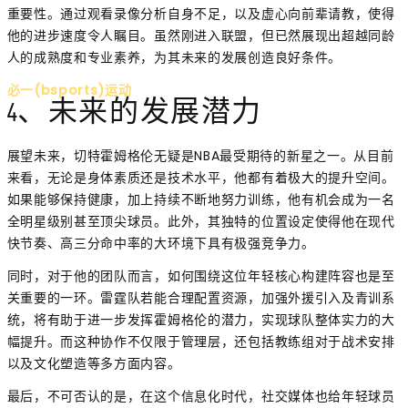
重要性。通过观看录像分析自身不足，以及虚心向前辈请教，使得
他的进步速度令人瞩目。虽然刚进入联盟，但已然展现出超越同龄
人的成熟度和专业素养，为其未来的发展创造良好条件。
必一(bsports)运动
4、未来的发展潜力
展望未来，切特霍姆格伦无疑是NBA最受期待的新星之一。从目前
来看，无论是身体素质还是技术水平，他都有着极大的提升空间。
如果能够保持健康，加上持续不断地努力训练，他有机会成为一名
全明星级别甚至顶尖球员。此外，其独特的位置设定使得他在现代
快节奏、高三分命中率的大环境下具有极强竞争力。
同时，对于他的团队而言，如何围绕这位年轻核心构建阵容也是至
关重要的一环。雷霆队若能合理配置资源，加强外援引入及青训系
统，将有助于进一步发挥霍姆格伦的潜力，实现球队整体实力的大
幅提升。而这种协作不仅限于管理层，还包括教练组对于战术安排
以及文化塑造等多方面内容。
最后，不可否认的是，在这个信息化时代，社交媒体也给年轻球员