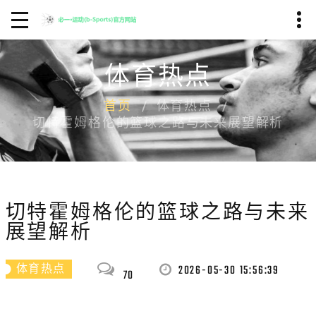
体育热点
首页
体育热点
切特霍姆格伦的篮球之路与未来展望解析
切特霍姆格伦的篮球之路与未来
展望解析
2026-05-30 15:56:39
体育热点
70