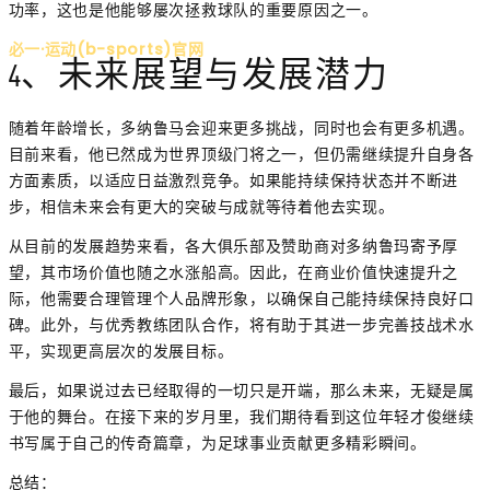
功率，这也是他能够屡次拯救球队的重要原因之一。
必一·运动(b-sports)官网
4、未来展望与发展潜力
随着年龄增长，多纳鲁马会迎来更多挑战，同时也会有更多机遇。
目前来看，他已然成为世界顶级门将之一，但仍需继续提升自身各
方面素质，以适应日益激烈竞争。如果能持续保持状态并不断进
步，相信未来会有更大的突破与成就等待着他去实现。
从目前的发展趋势来看，各大俱乐部及赞助商对多纳鲁玛寄予厚
望，其市场价值也随之水涨船高。因此，在商业价值快速提升之
际，他需要合理管理个人品牌形象，以确保自己能持续保持良好口
碑。此外，与优秀教练团队合作，将有助于其进一步完善技战术水
平，实现更高层次的发展目标。
最后，如果说过去已经取得的一切只是开端，那么未来，无疑是属
于他的舞台。在接下来的岁月里，我们期待看到这位年轻才俊继续
书写属于自己的传奇篇章，为足球事业贡献更多精彩瞬间。
总结：