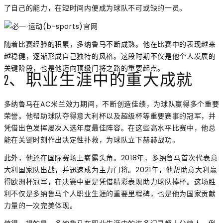
了自己的能力，在短时间内便成为球队不可或缺的一员。
随着比赛经验的积累，多纳鲁马不断成熟。他在比赛中的表现越来
越稳健，逐渐形成自己独特的风格。这段时期不仅是他个人发展的
关键阶段，也是他迈向顶级门将之路的重要起点。
2、职业生涯中的重大成就
多纳鲁马在AC米兰效力期间，不断创造佳绩，为球队赢得多个重要
荣誉。他帮助球队夺得意大利杯以及超级杯等重要赛事的冠军，并
凭借出色发挥屡次入选年度最佳阵容。在这些高水平比赛中，他总
能在关键时刻作出决定性扑救，为球队立下赫赫战功。
此外，他还在国际赛场上崭露头角。2018年，多纳鲁马首次代表意
大利国家队出战，并迅速成为主力门将。2021年，他帮助意大利赢
得欧洲杯冠军，在决赛中更是凭借精彩表现助力球队捧杯。这场胜
利不仅是多纳鲁马个人职业生涯的重要里程碑，也是他为国家贡献
力量的一次完美体现。