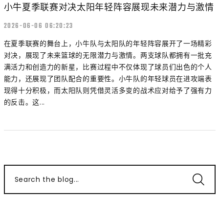
小牛夏季联赛对决太阳年轻阵容展现未来潜力与激情
2026-06-06 06:20:23
在夏季联赛的舞台上，小牛队与太阳队的年轻阵容展开了一场精彩
对决，展现了未来篮球的无限潜力与激情。两支球队都拥有一批充
满活力和创造力的新星，比赛过程中不仅体现了球员们出色的个人
能力，还展现了团队配合的重要性。小牛队的年轻球员在进攻端表
现得十分积极，而太阳队则凭借灵活多变的战术应对给予了强有力
的反击。这...
Search the blog...