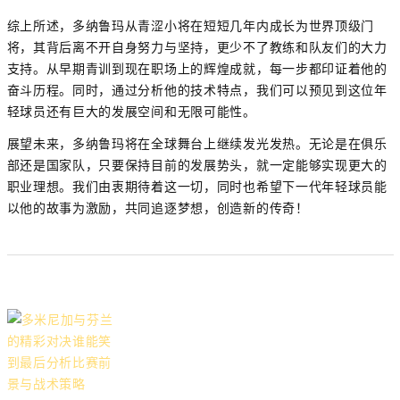
综上所述，多纳鲁玛从青涩小将在短短几年内成长为世界顶级门
将，其背后离不开自身努力与坚持，更少不了教练和队友们的大力
支持。从早期青训到现在职场上的辉煌成就，每一步都印证着他的
奋斗历程。同时，通过分析他的技术特点，我们可以预见到这位年
轻球员还有巨大的发展空间和无限可能性。
展望未来，多纳鲁玛将在全球舞台上继续发光发热。无论是在俱乐
部还是国家队，只要保持目前的发展势头，就一定能够实现更大的
职业理想。我们由衷期待着这一切，同时也希望下一代年轻球员能
以他的故事为激励，共同追逐梦想，创造新的传奇！