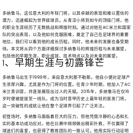
多纳鲁马，这位意大利的年轻门将，以其卓越的表现和难以置信的
潜力，迅速崛起为世界级球员。从青涩小将到如今的顶级门将，他
的职业生涯经历了无数挑战和辉煌时刻。通过对他在AC米兰和国家
队的突出表现，以及他如何克服困难，奠定了自己在足球界的重要
地位，我们可以看到他的成长历程。同时，他未来的发展也备受期
待。本文将从四个方面详细探讨多纳鲁马的辉煌历程与未来展望，
包括他的早期生涯、职业成就、技术特点以及对未来的展望。
1、早期生涯与初露锋芒
多纳鲁马出生于1999年，来自意大利那不勒斯。他自小便对足球产
生浓厚兴趣，尤其是作为门将的位置。在青少年时期，他加入了AC
米兰青训营，并逐渐展现出过人的天赋。2015年，多纳鲁马在仅16
岁时便被提拔至一线队，成为当时意甲历史上最年轻的首发门将。
这一突破性的成就让他在整个足球界引起了广泛关注。
初登场时，多纳鲁马面临着巨大的压力，但他凭借冷静的心态和扎
实的基本功成功应对。他在比赛中频频做出精彩扑救，不仅赢得了
球迷们的喜爱，也获得了教练团队的一致认可。他用实际行动证明