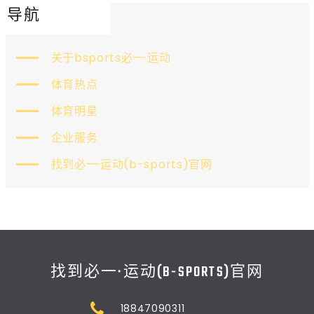
导航
关于bsports必一·运动
体育热点
体育明星
企业服务
找到必一·运动(b-sports)官网
找到必一·运动(B-SPORTS)官网
18847090311