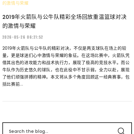
2019年火箭队与公牛队精彩全场回放重温篮球对决
的激情与荣耀
2026-05-26 06:21:52
2019年火箭队与公牛队的精彩对决，不仅是两支球队在场上的较
量，更是球迷们心中激情与荣耀的象征。在这场比赛中，火箭队凭
借其出色的进攻能力和战术执行力，展现了极高的竞技水平。而公
牛队作为历史悠久的球队，也在此役中不甘示弱，全力以赴，展现
了他们顽强拼搏的精神。本文将从多个角度回顾这一经典赛事，包
括比赛前...
Search the blog...