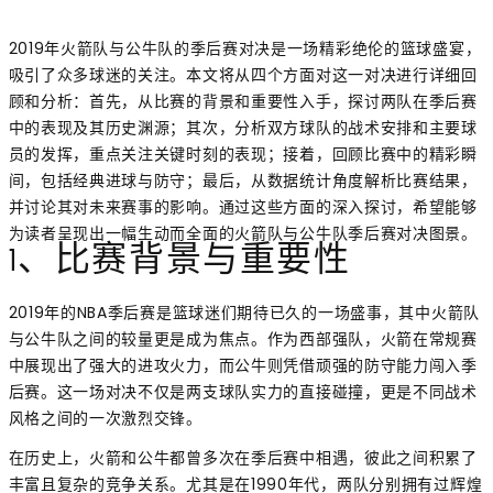
2019年火箭队与公牛队的季后赛对决是一场精彩绝伦的篮球盛宴，
吸引了众多球迷的关注。本文将从四个方面对这一对决进行详细回
顾和分析：首先，从比赛的背景和重要性入手，探讨两队在季后赛
中的表现及其历史渊源；其次，分析双方球队的战术安排和主要球
员的发挥，重点关注关键时刻的表现；接着，回顾比赛中的精彩瞬
间，包括经典进球与防守；最后，从数据统计角度解析比赛结果，
并讨论其对未来赛事的影响。通过这些方面的深入探讨，希望能够
为读者呈现出一幅生动而全面的火箭队与公牛队季后赛对决图景。
1、比赛背景与重要性
2019年的NBA季后赛是篮球迷们期待已久的一场盛事，其中火箭队
与公牛队之间的较量更是成为焦点。作为西部强队，火箭在常规赛
中展现出了强大的进攻火力，而公牛则凭借顽强的防守能力闯入季
后赛。这一场对决不仅是两支球队实力的直接碰撞，更是不同战术
风格之间的一次激烈交锋。
在历史上，火箭和公牛都曾多次在季后赛中相遇，彼此之间积累了
丰富且复杂的竞争关系。尤其是在1990年代，两队分别拥有过辉煌