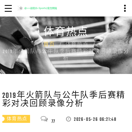
体育热点
首页
体育热点
2019年火箭队与公牛队季后赛精彩对决回顾录像分
析
2019年火箭队与公牛队季后赛精
彩对决回顾录像分析
2026-05-26 06:21:48
体育热点
77