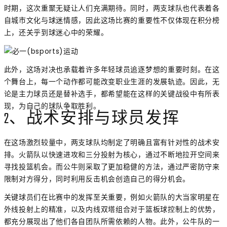
时期，这次重聚无疑让人们充满期待。同时，两支球队也代表着各
自城市文化与球迷情感，因此这场比赛的重要性不仅体现在积分榜
上，还关乎到球迷心中的荣耀。
此外，这场对决也承载着许多年轻球员追逐梦想的重要时刻。在这
个舞台上，每一个动作都可能改变职业生涯的发展轨迹。因此，无
论是主力球员还是替补选手，都希望能在这样的关键战役中有所表
现，为自己的球队争取胜利。
2、战术安排与球员发挥
在这场激烈较量中，两支球队均制定了明确且富有针对性的战术安
排。火箭队以快速进攻和三分投射为核心，通过不断地拉开空间来
寻找投篮机会。而公牛则采取了更加稳健的方法，通过严密防守来
限制对方得分，同时利用反击机会创造自己的得分机会。
关键球员们在比赛中的发挥至关重要，例如火箭队的大当家明星在
外线投射上的精准，以及内线双塔组合对于篮板球控制上的优势，
都充分展现出了他们各自团队所需依赖的人物。此外，公牛队的一