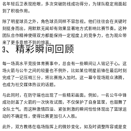
名年轻后卫表现抢眼，多次突破防线成功得分，为球队稳定局面起
到了积极作用。
除了明星球员之外，角色球员同样不容忽视。他们往往会在关键时
刻挺身而出，用默默无闻却有效果显著地方式影响比赛节奏。这种
团队合作精神使得双方都能保持一定程度上的竞争力，也为观众带
来了更多意想不到的惊喜。
3、精彩瞬间回顾
每一场高水平竞技体育赛事中，总会有一些瞬间让人铭记于心。这
场火箭与公牛之间的较量也不例外，比如某位明星前锋在最后时刻
完成了一记压哨三分，将比赛拖入加时。这一幕令现场观众沸腾，
也成为社交媒体热议的话题。
与此同时，在防守端也出现了一些精彩画面。例如，一名公牛中锋
成功封盖了火箭的一次快攻试图，不仅保护了自身篮筐，也鼓舞了
全队士气。而这种激情四溢、紧张刺激的瞬间恰恰体现出了篮球运
动的不确定性，使得比赛更加引人入胜。
此外，双方教练在临场指挥上的微妙变化，如及时调整阵容或是变