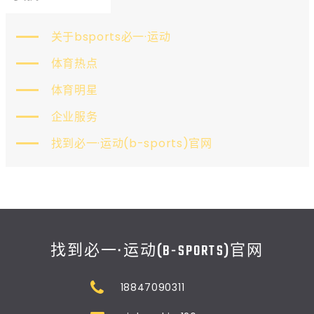
关于bsports必一·运动
体育热点
体育明星
企业服务
找到必一·运动(b-sports)官网
找到必一·运动(B-SPORTS)官网
18847090311