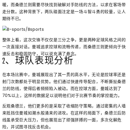
暖，而桑德兰则需要尽快找到破解对手防线的方法，以求在客场带
走分数。这种背景下，两队碰面注定是一场斗智斗勇的较量，让人
期待不已。
整体上看，这次交锋不仅仅是三分之争，更是两种足球风格之间的
一次直接对话。曼城追求控球和流畅传递，而桑德兰则更倾向于快
速反击和稳固防守，可以说充满了悬念。
2、球队表现分析
在本场比赛中，曼城展现出了其一贯的高水平，无论是控球率还是
射门次数都处于明显优势。他们通过快速传导配合，不断撕扯桑德
兰的防线，使得后者频频陷入被动。而在控球方面，曼城达到了
70%以上，这样的数据足以说明他们对于比赛节奏的掌控能力。
反观桑德兰，他们更多的是采取了收缩防守策略，通过密集的人墙
来抵挡住曼城如潮水般涌来的进攻。在这样的局面下，桑德兰后防
线虽承受巨大压力，但也展现出了顽强拼搏的一面，多次化解危
险，并试图寻找反击机会。