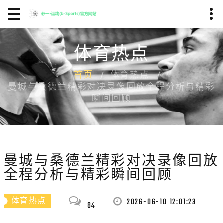
体育热点
首页
体育热点
曼城与桑德兰精彩对决录像回放全程分析与精彩
瞬间回顾
曼城与桑德兰精彩对决录像回放
全程分析与精彩瞬间回顾
2026-06-10 12:01:23
体育热点
84