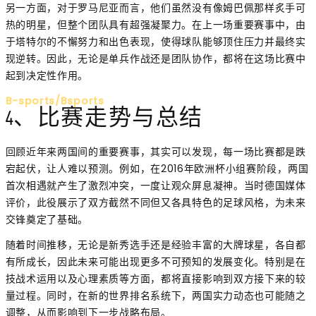
另一方面，对于罗马尼亚而言，他们虽然没有像姆巴佩那样炙手可
热的明星，但整个团队具有超强凝聚力。在上一场重要赛事中，由
于塔特尔的不懈努力和出色表现，使得球队能够顶住压力并最终实
现逆转。因此，无论是单兵作战还是团队协作，都将在这场比赛中
起到决定性作用。
B-sports/Bsports
4、比赛走势与总结
回顾近年来两国间的重要赛事，其实可以发现，每一场比赛都是跌
宕起伏，让人难以预测。例如，在2016年欧洲杯小组赛阶段，两国
首次相遇就产生了激烈冲突，一度让观众屏息凝神。当时德国媒体
评价，此役展示了双方截然不同但又各具特色的足球风格，为未来
交锋奠定了基础。
随着时间推移，无论是新秀选手还是经验丰富的大牌球星，各自都
有所成长，因此未来可能出现更多不可预知的发展变化。特别是在
技战术运用以及心理素质等方面，都将直接影响到双方接下来的较
量过程。同时，在新的世界排名系统下，两国实力动态也可能随之
调整，从而影响到下一步战略布局。