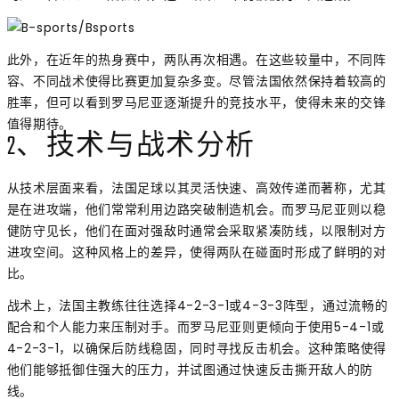
此外，在近年的热身赛中，两队再次相遇。在这些较量中，不同阵
容、不同战术使得比赛更加复杂多变。尽管法国依然保持着较高的
胜率，但可以看到罗马尼亚逐渐提升的竞技水平，使得未来的交锋
值得期待。
2、技术与战术分析
从技术层面来看，法国足球以其灵活快速、高效传递而著称，尤其
是在进攻端，他们常常利用边路突破制造机会。而罗马尼亚则以稳
健防守见长，他们在面对强敌时通常会采取紧凑防线，以限制对方
进攻空间。这种风格上的差异，使得两队在碰面时形成了鲜明的对
比。
战术上，法国主教练往往选择4-2-3-1或4-3-3阵型，通过流畅的
配合和个人能力来压制对手。而罗马尼亚则更倾向于使用5-4-1或
4-2-3-1，以确保后防线稳固，同时寻找反击机会。这种策略使得
他们能够抵御住强大的压力，并试图通过快速反击撕开敌人的防
线。