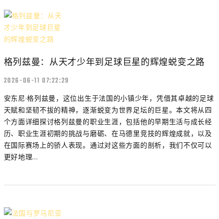
格列兹曼：从天才少年到足球巨星的辉煌蜕变之路
2026-06-11 07:22:29
安东尼·格列兹曼，这位出生于法国的小镇少年，凭借其卓越的足球
天赋和坚韧不拔的精神，逐渐蜕变为世界足坛的巨星。本文将从四
个方面详细探讨格列兹曼的职业生涯，包括他的早期生活与成长经
历、职业生涯初期的挑战与磨砺、在马德里竞技的辉煌成就，以及
在国际赛场上的骄人表现。通过对这些方面的剖析，我们不仅可以
更好地理...