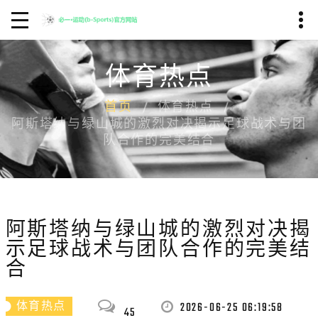
体育热点
首页
体育热点
阿斯塔纳与绿山城的激烈对决揭示足球战术与团
队合作的完美结合
阿斯塔纳与绿山城的激烈对决揭
示足球战术与团队合作的完美结
合
2026-06-25 06:19:58
体育热点
45