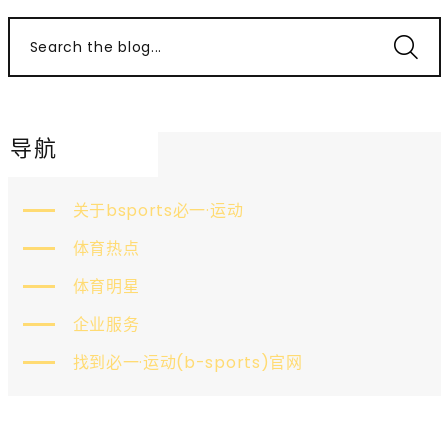
Search the blog...
导航
关于bsports必一·运动
体育热点
体育明星
企业服务
找到必一·运动(b-sports)官网