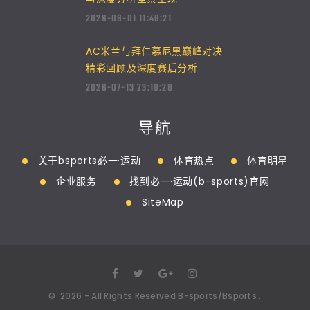
2026-08-01 11:49:21
AC米兰与拜仁慕尼黑巅峰对决
精彩回顾及深度赛后分析
2026-07-13 23:10:28
导航
关于bsports必一·运动
体育热点
体育明星
企业服务
找到必一·运动(b-sports)官网
SiteMap
©
2026
- All Rights Reserved
B-sports/Bsports
.