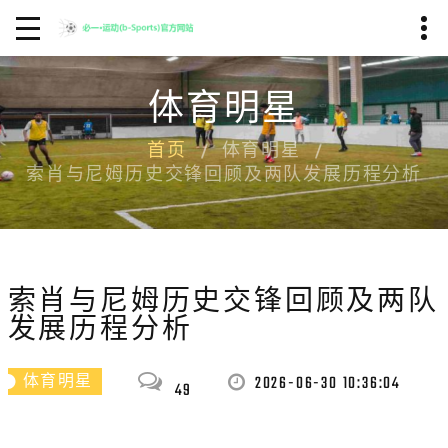
体育明星
首页
体育明星
索肖与尼姆历史交锋回顾及两队发展历程分析
索肖与尼姆历史交锋回顾及两队
发展历程分析
2026-06-30 10:36:04
体育明星
49