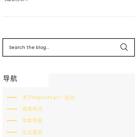
Search the blog...
导航
关于bsports必一·运动
体育热点
体育明星
企业服务