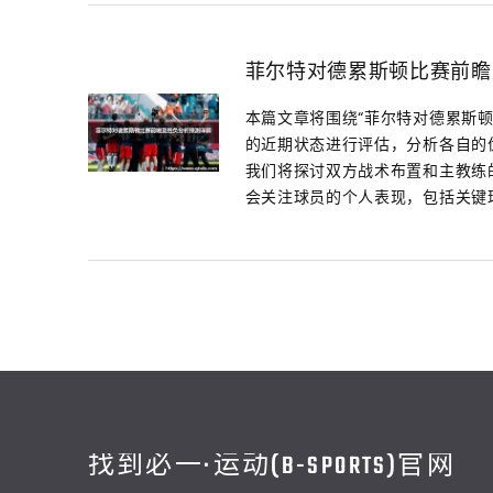
菲尔特对德累斯顿比赛前瞻
本篇文章将围绕“菲尔特对德累斯
的近期状态进行评估，分析各自的
我们将探讨双方战术布置和主教练
会关注球员的个人表现，包括关键球
找到必一·运动(B-SPORTS)官网