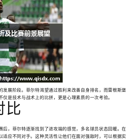
的发展阶段。菲尔特渴望通过胜利来改善自身排名，而雷根斯堡
不仅是技术与战术上的比拼，更是心理素质的一次考验。
对比
赛后，菲尔特逐渐找到了进攻端的感觉，多名球员状态回暖。在
以适应不同对手。这种灵活性让他们在面对强敌时，可以根据实