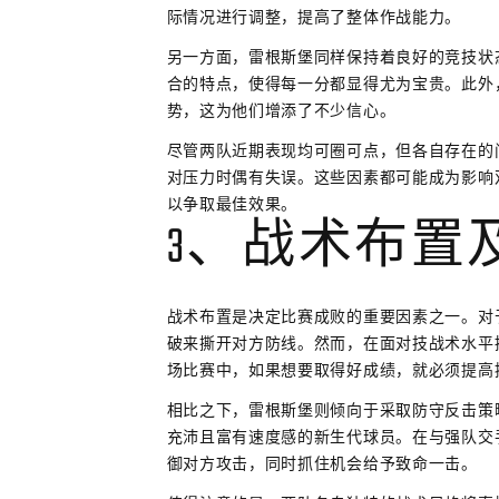
际情况进行调整，提高了整体作战能力。
另一方面，雷根斯堡同样保持着良好的竞技状
合的特点，使得每一分都显得尤为宝贵。此外
势，这为他们增添了不少信心。
尽管两队近期表现均可圈可点，但各自存在的
对压力时偶有失误。这些因素都可能成为影响
以争取最佳效果。
3、战术布置
战术布置是决定比赛成败的重要因素之一。对
破来撕开对方防线。然而，在面对技战术水平
场比赛中，如果想要取得好成绩，就必须提高
相比之下，雷根斯堡则倾向于采取防守反击策
充沛且富有速度感的新生代球员。在与强队交
御对方攻击，同时抓住机会给予致命一击。