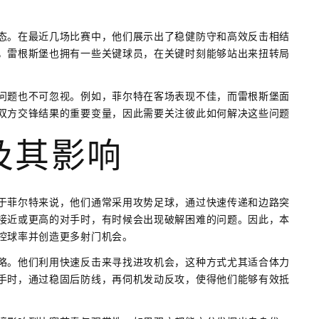
态。在最近几场比赛中，他们展示出了稳健防守和高效反击相结
，雷根斯堡也拥有一些关键球员，在关键时刻能够站出来扭转局
问题也不可忽视。例如，菲尔特在客场表现不佳，而雷根斯堡面
双方交锋结果的重要变量，因此需要关注彼此如何解决这些问题
及其影响
于菲尔特来说，他们通常采用攻势足球，通过快速传递和边路突
接近或更高的对手时，有时候会出现破解困难的问题。因此，本
控球率并创造更多射门机会。
略。他们利用快速反击来寻找进攻机会，这种方式尤其适合体力
手时，通过稳固后防线，再伺机发动反攻，使得他们能够有效抵