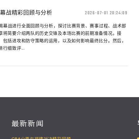
揭幕战精彩回顾与分析
2026-07-01 20:24:09
的揭幕战进行全面回顾与分析，探讨比赛背景、赛事过程、战术部
章将简要介绍两队的历史交锋及本场比赛的前期准备情况。接
，包括进攻和防守策略的运用，以及如何影响最终比分。然后，
行细致评...
最新新闻