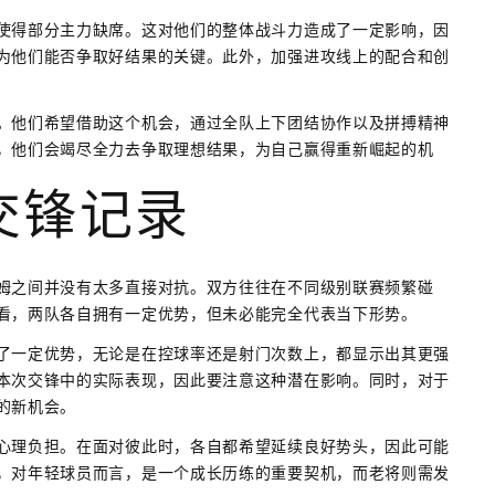
使得部分主力缺席。这对他们的整体战斗力造成了一定影响，因
为他们能否争取好结果的关键。此外，加强进攻线上的配合和创
。他们希望借助这个机会，通过全队上下团结协作以及拼搏精神
，他们会竭尽全力去争取理想结果，为自己赢得重新崛起的机
交锋记录
姆之间并没有太多直接对抗。双方往往在不同级别联赛频繁碰
看，两队各自拥有一定优势，但未必能完全代表当下形势。
了一定优势，无论是在控球率还是射门次数上，都显示出其更强
本次交锋中的实际表现，因此要注意这种潜在影响。同时，对于
的新机会。
心理负担。在面对彼此时，各自都希望延续良好势头，因此可能
，对年轻球员而言，是一个成长历练的重要契机，而老将则需发