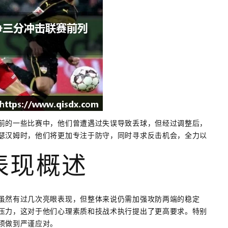
前的一些比赛中，他们曾遭遇过失误导致丢球，但经过调整后，
瑟汉姆时，他们将更加专注于防守，同时寻求反击机会，全力以
表现概述
虽然有过几次亮眼表现，但整体来说仍需加强攻防两端的稳定
压力，这对于他们心理素质和技战术执行提出了更高要求。特别
须做到严谨应对。