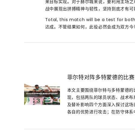
来目标实现。对于赫尔城来说，要利用主场之
战中展现出拼搏精神与韧性，坚持到底才有可
Total, this match will be a te
达成。不管结果如何，此役必然会成为双方今
菲尔特对阵多特蒙德的比赛
本文主要围绕菲尔特与多特蒙德的
现，包括两队的球员状态、战术布
及替补影响四个方面深入探讨这场
各自的优势进行攻击；在防守体系中