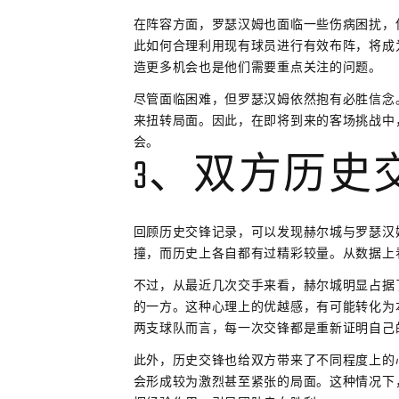
在阵容方面，罗瑟汉姆也面临一些伤病困扰，
此如何合理利用现有球员进行有效布阵，将成
造更多机会也是他们需要重点关注的问题。
尽管面临困难，但罗瑟汉姆依然抱有必胜信念
来扭转局面。因此，在即将到来的客场挑战中
会。
3、双方历史
回顾历史交锋记录，可以发现赫尔城与罗瑟汉
撞，而历史上各自都有过精彩较量。从数据上
不过，从最近几次交手来看，赫尔城明显占据
的一方。这种心理上的优越感，有可能转化为
两支球队而言，每一次交锋都是重新证明自己
此外，历史交锋也给双方带来了不同程度上的
会形成较为激烈甚至紧张的局面。这种情况下