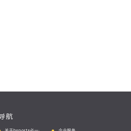
导航
关于bsports必一·
企业服务