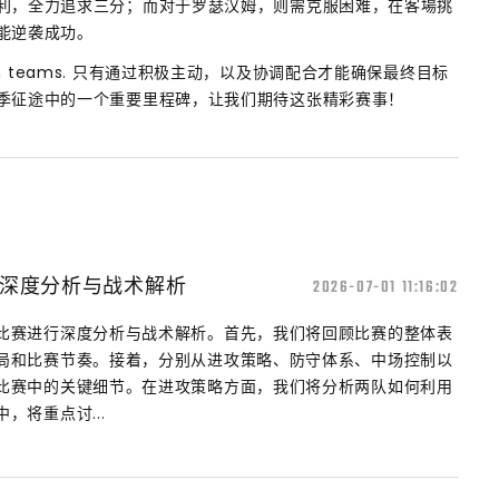
利，全力追求三分；而对于罗瑟汉姆，则需克服困难，在客場挑
能逆袭成功。
st for both teams. 只有通过积极主动，以及协调配合才能确保最终目标
季征途中的一个重要里程碑，让我们期待这张精彩赛事！
深度分析与战术解析
2026-07-01 11:16:02
比赛进行深度分析与战术解析。首先，我们将回顾比赛的整体表
局和比赛节奏。接着，分别从进攻策略、防守体系、中场控制以
比赛中的关键细节。在进攻策略方面，我们将分析两队如何利用
，将重点讨...