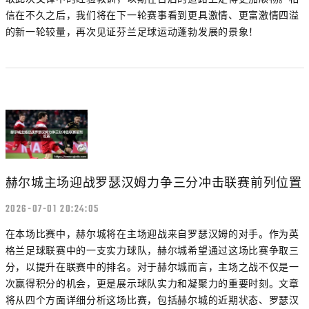
信在不久之后，我们将在下一轮赛事看到更具激情、更富激情四溢
的新一轮较量，再次见证芬兰足球运动蓬勃发展的景象！
赫尔城主场迎战罗瑟汉姆力争三分冲击联赛前列位置
2026-07-01 20:24:05
在本场比赛中，赫尔城将在主场迎战来自罗瑟汉姆的对手。作为英
格兰足球联赛中的一支实力球队，赫尔城希望通过这场比赛争取三
分，以提升在联赛中的排名。对于赫尔城而言，主场之战不仅是一
次赢得积分的机会，更是展示球队实力和凝聚力的重要时刻。文章
将从四个方面详细分析这场比赛，包括赫尔城的近期状态、罗瑟汉