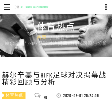
体育热点
首页
体育热点
赫尔辛基与HIFK足球对决揭幕战精彩回顾与分析
赫尔辛基与HIFK足球对决揭幕战
精彩回顾与分析
2026-07-01 20:24:09
体育热点
70