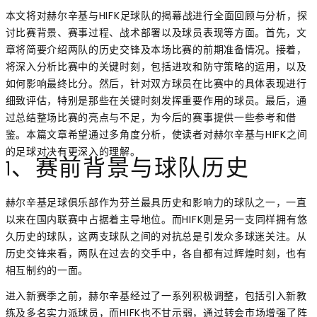
本文将对赫尔辛基与HIFK足球队的揭幕战进行全面回顾与分析，探
讨比赛背景、赛事过程、战术部署以及球员表现等方面。首先，文
章将简要介绍两队的历史交锋及本场比赛的前期准备情况。接着，
将深入分析比赛中的关键时刻，包括进攻和防守策略的运用，以及
如何影响最终比分。然后，针对双方球员在比赛中的具体表现进行
细致评估，特别是那些在关键时刻发挥重要作用的球员。最后，通
过总结整场比赛的亮点与不足，为今后的赛事提供一些参考和借
鉴。本篇文章希望通过多角度分析，使读者对赫尔辛基与HIFK之间
的足球对决有更深入的理解。
1、赛前背景与球队历史
赫尔辛基足球俱乐部作为芬兰最具历史和影响力的球队之一，一直
以来在国内联赛中占据着主导地位。而HIFK则是另一支同样拥有悠
久历史的球队，这两支球队之间的对抗总是引发众多球迷关注。从
历史交锋来看，两队在过去的交手中，各自都有过辉煌时刻，也有
相互制约的一面。
进入新赛季之前，赫尔辛基经过了一系列积极调整，包括引入新教
练及多名实力派球员，而HIFK也不甘示弱，通过转会市场增强了阵