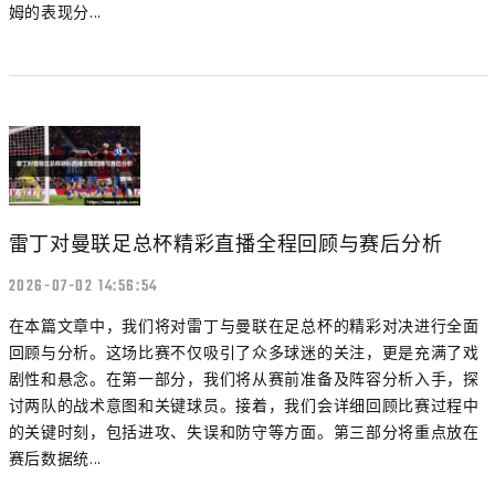
姆的表现分...
雷丁对曼联足总杯精彩直播全程回顾与赛后分析
2026-07-02 14:56:54
在本篇文章中，我们将对雷丁与曼联在足总杯的精彩对决进行全面
回顾与分析。这场比赛不仅吸引了众多球迷的关注，更是充满了戏
剧性和悬念。在第一部分，我们将从赛前准备及阵容分析入手，探
讨两队的战术意图和关键球员。接着，我们会详细回顾比赛过程中
的关键时刻，包括进攻、失误和防守等方面。第三部分将重点放在
赛后数据统...