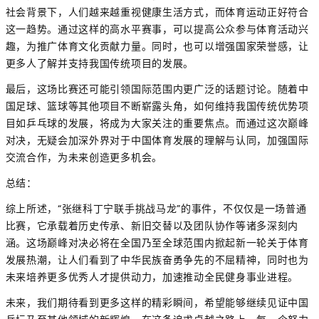
社会背景下，人们越来越重视健康生活方式，而体育运动正好符合
这一趋势。通过这样的高水平赛事，可以提高公众参与体育活动兴
趣，为推广体育文化贡献力量。同时，也可以增强国家荣誉感，让
更多人了解并支持我国传统项目的发展。
最后，这场比赛还可能引领国际范围内更广泛的话题讨论。随着中
国足球、篮球等其他项目不断崭露头角，如何维持我国传统优势项
目如乒乓球的发展，将成为大家关注的重要焦点。而通过这次巅峰
对决，无疑会加深外界对于中国体育发展的理解与认同，加强国际
交流合作，为未来创造更多机会。
总结：
综上所述，“张继科丁宁联手挑战马龙”的事件，不仅仅是一场普通
比赛，它承载着历史传承、新旧交替以及团队协作等诸多深刻内
涵。这场巅峰对决必将在全国乃至全球范围内掀起新一轮关于体育
发展热潮，让人们看到了中华民族奋勇争先的不屈精神，同时也为
未来培养更多优秀人才提供动力，加速推动全民健身事业进程。
未来，我们期待看到更多这样的精彩瞬间，希望能够继续见证中国