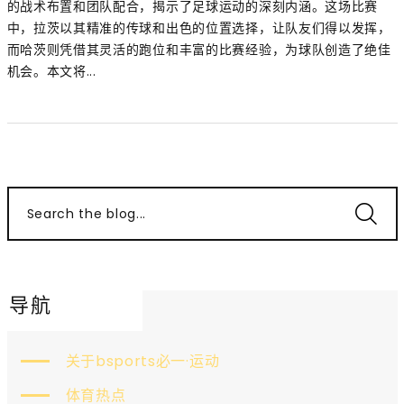
的战术布置和团队配合，揭示了足球运动的深刻内涵。这场比赛
中，拉茨以其精准的传球和出色的位置选择，让队友们得以发挥，
而哈茨则凭借其灵活的跑位和丰富的比赛经验，为球队创造了绝佳
机会。本文将...
Search the blog...
导航
关于bsports必一·运动
体育热点