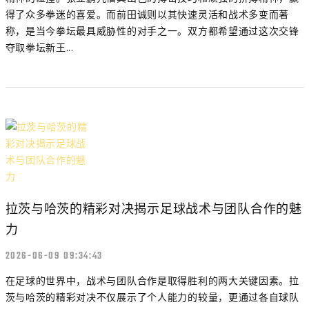
得了众多拳迷的喜爱。而前田诚则以其快速灵活和战术多变而著
称，是当今拳坛最具威胁性的对手之一。双方都希望通过这次交锋
夺取拳坛新王...
拉茨与哈茨的精彩对决揭示足球战术与团队合作的魅
力
2026-06-09 09:34:43
在足球的世界中，战术与团队合作是取得胜利的两大关键因素。拉
茨与哈茨的精彩对决不仅展示了个人能力的较量，更通过各自球队