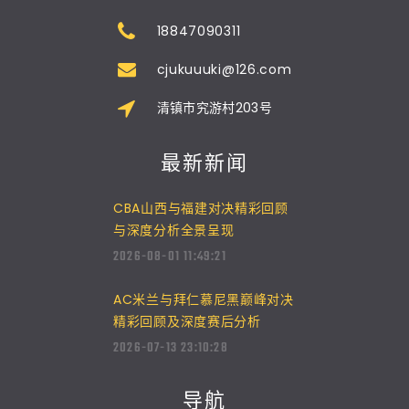
18847090311
cjukuuuki@126.com
清镇市究游村203号
最新新闻
CBA山西与福建对决精彩回顾
与深度分析全景呈现
2026-08-01 11:49:21
AC米兰与拜仁慕尼黑巅峰对决
精彩回顾及深度赛后分析
2026-07-13 23:10:28
导航