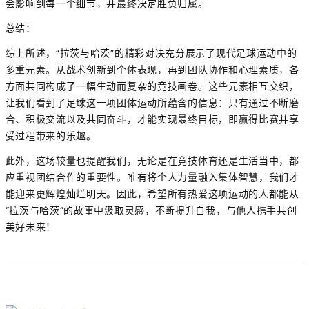
会影响到每一个细节，并最终决定胜负归属。
总结：
综上所述，“拉茨与哈茨”的精彩对决充分展示了现代足球运动中的
多重元素。从战术创新到个体表现，再到团队协作和心理素质，各
方面共同构成了一幅生动而复杂的竞技画卷。这些元素相互交织，
让我们看到了足球这一项团体运动所蕴含的信息：只有通过不断磨
合、积极交流以及共同奋斗，才能实现最终目标，即赢得比赛并享
受过程带来的乐趣。
此外，这场较量也提醒我们，无论是在竞技体育还是生活当中，都
应重视团结合作的重要性。唯有将个人力量融入集体智慧，我们才
能迎来更辉煌灿烂明天。因此，希望所有热爱这项运动的人都能从
“拉茨与哈茨”的故事中汲取灵感，不断提升自我，与他人携手共创
美好未来！